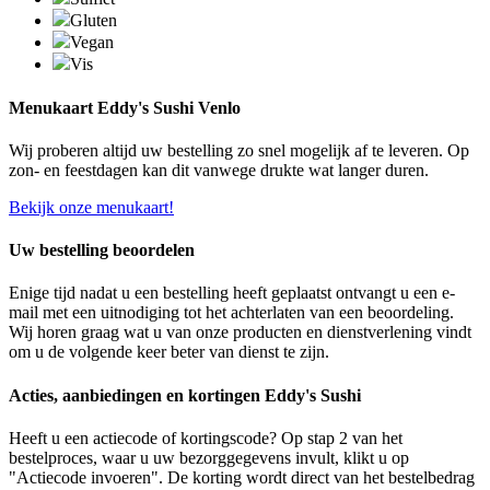
Gluten
Vegan
Vis
Menukaart Eddy's Sushi Venlo
Wij proberen altijd uw bestelling zo snel mogelijk af te leveren. Op
zon- en feestdagen kan dit vanwege drukte wat langer duren.
Bekijk onze menukaart!
Uw bestelling beoordelen
Enige tijd nadat u een bestelling heeft geplaatst ontvangt u een e-
mail met een uitnodiging tot het achterlaten van een beoordeling.
Wij horen graag wat u van onze producten en dienstverlening vindt
om u de volgende keer beter van dienst te zijn.
Acties, aanbiedingen en kortingen Eddy's Sushi
Heeft u een actiecode of kortingscode? Op stap 2 van het
bestelproces, waar u uw bezorggegevens invult, klikt u op
"Actiecode invoeren". De korting wordt direct van het bestelbedrag