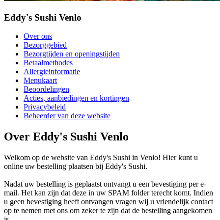
Eddy's Sushi Venlo
Over ons
Bezorggebied
Bezorgtijden en openingstijden
Betaalmethodes
Allergieinformatie
Menukaart
Beoordelingen
Acties, aanbiedingen en kortingen
Privacybeleid
Beheerder van deze website
Over Eddy's Sushi Venlo
Welkom op de website van Eddy's Sushi in Venlo! Hier kunt u
online uw bestelling plaatsen bij Eddy's Sushi.
Nadat uw bestelling is geplaatst ontvangt u een bevestiging per e-
mail. Het kan zijn dat deze in uw SPAM folder terecht komt. Indien
u geen bevestiging heeft ontvangen vragen wij u vriendelijk contact
op te nemen met ons om zeker te zijn dat de bestelling aangekomen
is.