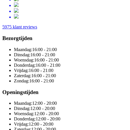
5975 klant reviews
Bezorgtijden
Maandag:
16:00 - 21:00
Dinsdag:
16:00 - 21:00
Woensdag:
16:00 - 21:00
Donderdag:
16:00 - 21:00
Vrijdag:
16:00 - 21:00
Zaterdag:
16:00 - 21:00
Zondag:
16:00 - 21:00
Openingstijden
Maandag:
12:00 - 20:00
Dinsdag:
12:00 - 20:00
Woensdag:
12:00 - 20:00
Donderdag:
12:00 - 20:00
Vrijdag:
12:00 - 20:00
Zaterdag:
12:00 - 20:00