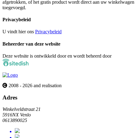
afgetrokken, of het gratis product wordt direct aan uw winkelwagen
toegevoegd.
Privacybeleid
U vindt hier ons
Privacybeleid
Beheerder van deze website
Deze website is ontwikkeld door en wordt beheerd door
2008 - 2026 and realisation
Adres
Winkelveldstraat 21
5916NX Venlo
0613890025