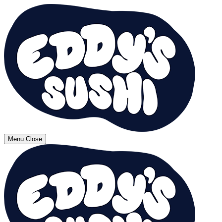
Menu
Close