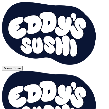
Menu
Close