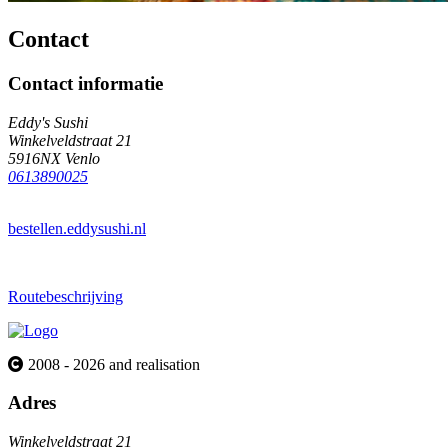
Contact
Contact informatie
Eddy's Sushi
Winkelveldstraat 21
5916NX Venlo
0613890025
bestellen.eddysushi.nl
Routebeschrijving
2008 - 2026 and realisation
Adres
Winkelveldstraat 21