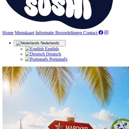
(huidige)
Home
Menukaart
Informatie
Beoordelingen
Contact
Nederlands
English
Deutsch
Português